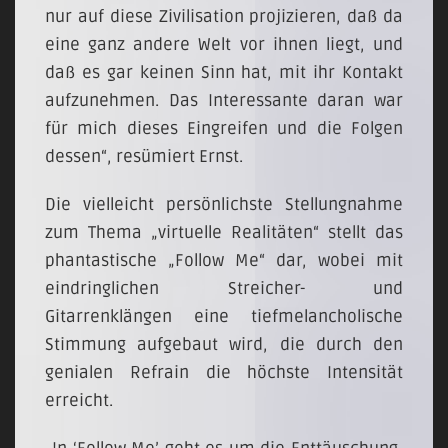
nur auf diese Zivilisation projizieren, daß da
eine ganz andere Welt vor ihnen liegt, und
daß es gar keinen Sinn hat, mit ihr Kontakt
aufzunehmen. Das Interessante daran war
für mich dieses Eingreifen und die Folgen
dessen“, resümiert Ernst.
Die vielleicht persönlichste Stellungnahme
zum Thema „virtuelle Realitäten“ stellt das
phantastische „Follow Me“ dar, wobei mit
eindringlichen Streicher- und
Gitarrenklängen eine tiefmelancholische
Stimmung aufgebaut wird, die durch den
genialen Refrain die höchste Intensität
erreicht.