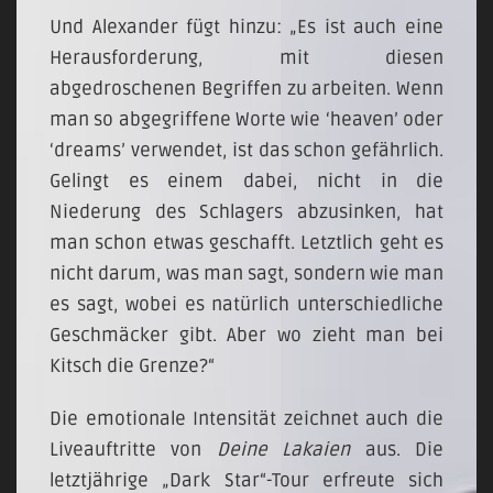
Und Alexander fügt hinzu: „Es ist auch eine
Herausforderung, mit diesen
abgedroschenen Begriffen zu arbeiten. Wenn
man so abgegriffene Worte wie ‘heaven’ oder
‘dreams’ verwendet, ist das schon gefährlich.
Gelingt es einem dabei, nicht in die
Niederung des Schlagers abzusinken, hat
man schon etwas geschafft. Letztlich geht es
nicht darum, was man sagt, sondern wie man
es sagt, wobei es natürlich unterschiedliche
Geschmäcker gibt. Aber wo zieht man bei
Kitsch die Grenze?“
Die emotionale Intensität zeichnet auch die
Liveauftritte von
Deine Lakaien
aus. Die
letztjährige „Dark Star“-Tour erfreute sich