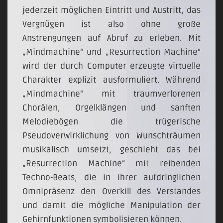
jederzeit möglichen Eintritt und Austritt, das
Vergnügen ist also ohne große
Anstrengungen auf Abruf zu erleben. Mit
„Mindmachine“ und „Resurrection Machine“
wird der durch Computer erzeugte virtuelle
Charakter explizit ausformuliert. Während
„Mindmachine“ mit traumverlorenen
Chorälen, Orgelklängen und sanften
Melodiebögen die trügerische
Pseudoverwirklichung von Wunschträumen
musikalisch umsetzt, geschieht das bei
„Resurrection Machine“ mit reibenden
Techno-Beats, die in ihrer aufdringlichen
Omnipräsenz den Overkill des Verstandes
und damit die mögliche Manipulation der
Gehirnfunktionen symbolisieren können.