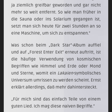
ja ziemlich greifbar geworden und gar nicht
mehr so weit entfernt. So wie man früher in
die Sauna oder ins Solarium gegangen ist,
setzt man sich heute für zwei Stunden an so
eine Maschine, um sich zu entspannen.“
Was schon beim „Dark Star“-Album auffiel
und auf „Forest Enter Exit“ erneut auftritt, ist
die häufige Verwendung von kosmischen
Begriffen wie Himmel und Erde oder Mond
und Sterne, womit ein
Lakaien
-symbolisches
Universum umrissen zu werden scheint. Ernst
erklärt allerdings, daß mehr dahintersteckt.
„Für mich sind das einfach Teile von einem
guten Lied. Ich mag diese naiven Begriffe.“