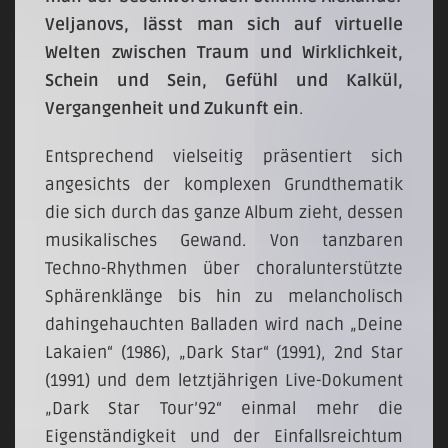
Veljanovs, lässt man sich auf virtuelle
Welten zwischen Traum und Wirklichkeit,
Schein und Sein, Gefühl und Kalkül,
Vergangenheit und Zukunft ein
.
Entsprechend vielseitig präsentiert sich
angesichts der komplexen Grundthematik
die sich durch das ganze Album zieht, dessen
musikalisches Gewand. Von tanzbaren
Techno-Rhythmen über choralunterstützte
Sphärenklänge bis hin zu melancholisch
dahingehauchten Balladen wird nach „Deine
Lakaien“ (1986), „Dark Star“ (1991), 2nd Star
(1991) und dem letztjährigen Live-Dokument
„Dark Star Tour’92“ einmal mehr die
Eigenständigkeit und der Einfallsreichtum