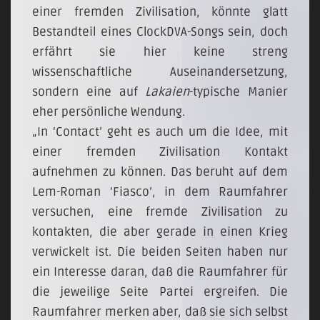
einer fremden Zivilisation, könnte glatt
Bestandteil eines ClockDVA-Songs sein, doch
erfährt sie hier keine streng
wissenschaftliche Auseinandersetzung,
sondern eine auf
Lakaien
-typische Manier
eher persönliche Wendung.
„In ‘Contact’ geht es auch um die Idee, mit
einer fremden Zivilisation Kontakt
aufnehmen zu können. Das beruht auf dem
Lem-Roman ‘Fiasco’, in dem Raumfahrer
versuchen, eine fremde Zivilisation zu
kontakten, die aber gerade in einen Krieg
verwickelt ist. Die beiden Seiten haben nur
ein Interesse daran, daß die Raumfahrer für
die jeweilige Seite Partei ergreifen. Die
Raumfahrer merken aber, daß sie sich selbst