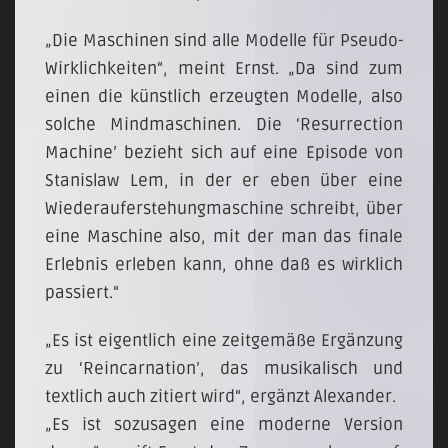
„Die Maschinen sind alle Modelle für Pseudo-
Wirklichkeiten“, meint Ernst. „Da sind zum
einen die künstlich erzeugten Modelle, also
solche Mindmaschinen. Die ‘Resurrection
Machine’ bezieht sich auf eine Episode von
Stanislaw Lem, in der er eben über eine
Wiederauferstehungmaschine schreibt, über
eine Maschine also, mit der man das finale
Erlebnis erleben kann, ohne daß es wirklich
passiert.“
„Es ist eigentlich eine zeitgemäße Ergänzung
zu ‘Reincarnation’, das musikalisch und
textlich auch zitiert wird“, ergänzt Alexander.
„Es ist sozusagen eine moderne Version