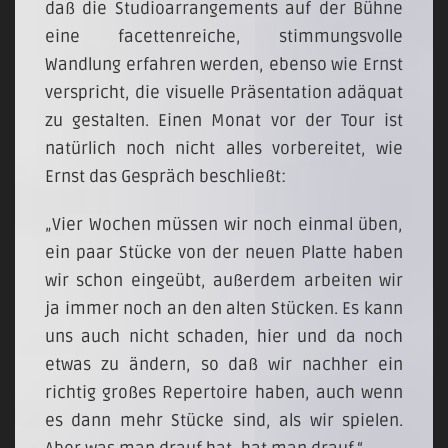
daß die Studioarrangements auf der Bühne
eine facettenreiche, stimmungsvolle
Wandlung erfahren werden, ebenso wie Ernst
verspricht, die visuelle Präsentation adäquat
zu gestalten. Einen Monat vor der Tour ist
natürlich noch nicht alles vorbereitet, wie
Ernst das Gespräch beschließt:
„Vier Wochen müssen wir noch einmal üben,
ein paar Stücke von der neuen Platte haben
wir schon eingeübt, außerdem arbeiten wir
ja immer noch an den alten Stücken. Es kann
uns auch nicht schaden, hier und da noch
etwas zu ändern, so daß wir nachher ein
richtig großes Repertoire haben, auch wenn
es dann mehr Stücke sind, als wir spielen.