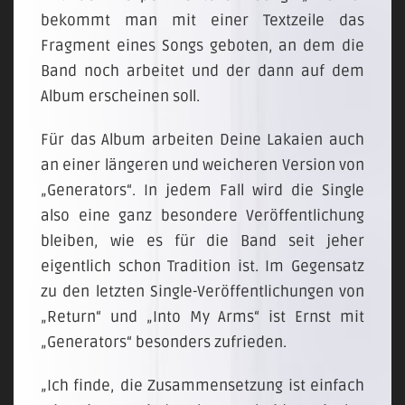
bekommt man mit einer Textzeile das
Fragment eines Songs geboten, an dem die
Band noch arbeitet und der dann auf dem
Album erscheinen soll.
Für das Album arbeiten Deine Lakaien auch
an einer längeren und weicheren Version von
„Generators“. In jedem Fall wird die Single
also eine ganz besondere Veröffentlichung
bleiben, wie es für die Band seit jeher
eigentlich schon Tradition ist. Im Gegensatz
zu den letzten Single-Veröffentlichungen von
„Return“ und „Into My Arms“ ist Ernst mit
„Generators“ besonders zufrieden.
„Ich finde, die Zusammensetzung ist einfach