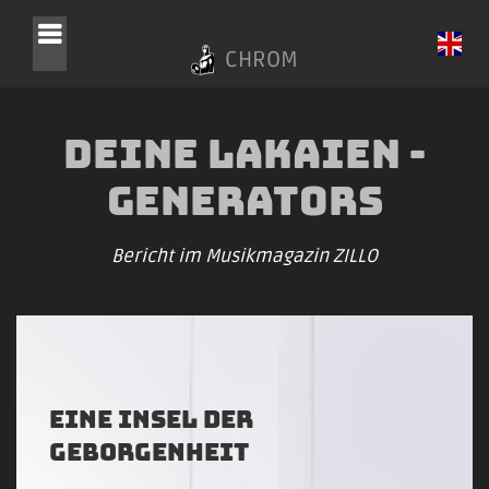
CHROM
Deine Lakaien -
Generators
Bericht im Musikmagazin ZILLO
Eine Insel der
Geborgenheit