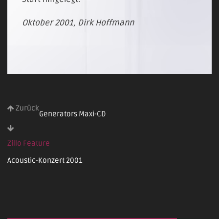
Oktober 2001, Dirk Hoffmann
Zurück
Generators Maxi-CD
Zillo Feature
Acoustic-Konzert 2001