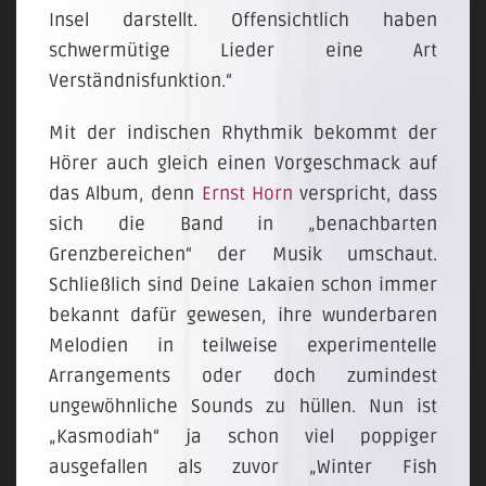
Insel darstellt. Offensichtlich haben
schwermütige Lieder eine Art
Verständnisfunktion.“
Mit der indischen Rhythmik bekommt der
Hörer auch gleich einen Vorgeschmack auf
das Album, denn
Ernst Horn
verspricht, dass
sich die Band in „benachbarten
Grenzbereichen“ der Musik umschaut.
Schließlich sind Deine Lakaien schon immer
bekannt dafür gewesen, ihre wunderbaren
Melodien in teilweise experimentelle
Arrangements oder doch zumindest
ungewöhnliche Sounds zu hüllen. Nun ist
„Kasmodiah“ ja schon viel poppiger
ausgefallen als zuvor „Winter Fish