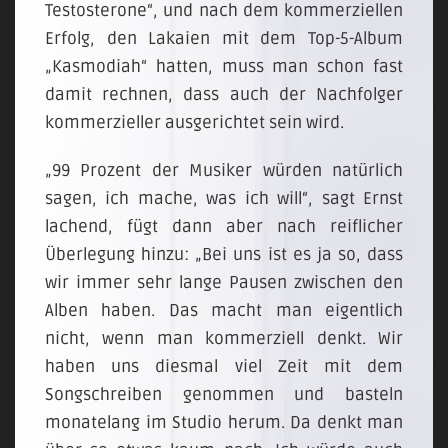
Testosterone“, und nach dem kommerziellen
Erfolg, den Lakaien mit dem Top-5-Album
„Kasmodiah“ hatten, muss man schon fast
damit rechnen, dass auch der Nachfolger
kommerzieller ausgerichtet sein wird.
„99 Prozent der Musiker würden natürlich
sagen, ich mache, was ich will“, sagt Ernst
lachend, fügt dann aber nach reiflicher
Überlegung hinzu: „Bei uns ist es ja so, dass
wir immer sehr lange Pausen zwischen den
Alben haben. Das macht man eigentlich
nicht, wenn man kommerziell denkt. Wir
haben uns diesmal viel Zeit mit dem
Songschreiben genommen und basteln
monatelang im Studio herum. Da denkt man