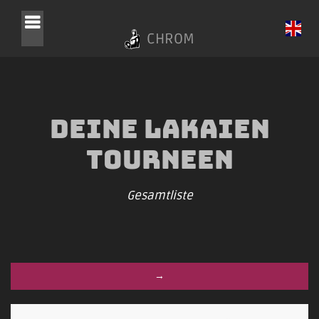
CHROM
Deine Lakaien
Tourneen
Gesamtliste
→