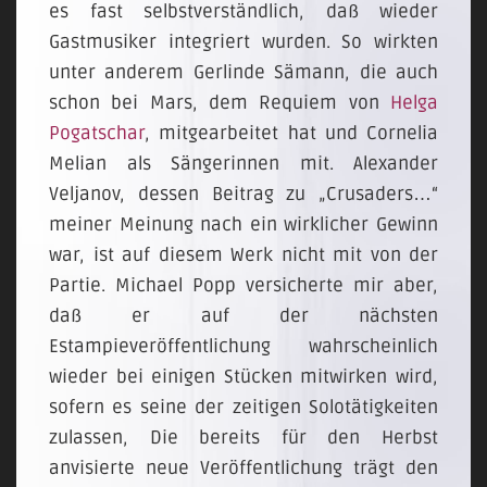
es fast selbstverständlich, daß wieder
Gastmusiker integriert wurden. So wirkten
unter anderem Gerlinde Sämann, die auch
schon bei Mars, dem Requiem von
Helga
Pogatschar
, mitgearbeitet hat und Cornelia
Melian als Sängerinnen mit. Alexander
Veljanov, dessen Beitrag zu „Crusaders…“
meiner Meinung nach ein wirklicher Gewinn
war, ist auf diesem Werk nicht mit von der
Partie. Michael Popp versicherte mir aber,
daß er auf der nächsten
Estampieveröffentlichung wahrscheinlich
wieder bei einigen Stücken mitwirken wird,
sofern es seine der zeitigen Solotätigkeiten
zulassen, Die bereits für den Herbst
anvisierte neue Veröffentlichung trägt den