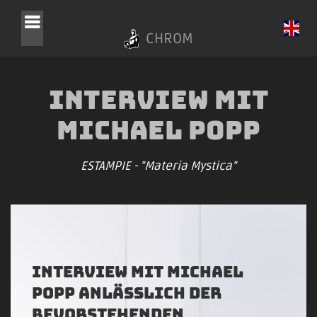
CHROM
Interview mit
Michael Popp
ESTAMPIE - "Materia Mystica"
Interview mit Michael
Popp anlässlich der
bevorstehenden