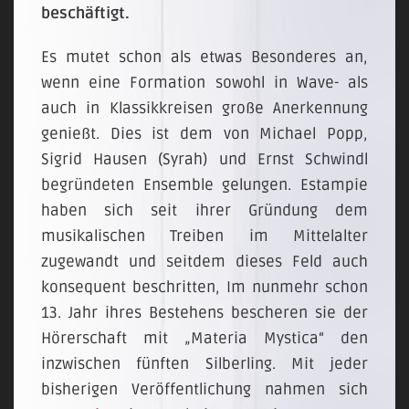
beschäftigt.
Es mutet schon als etwas Besonderes an,
wenn eine Formation sowohl in Wave- als
auch in Klassikkreisen große Anerkennung
genießt. Dies ist dem von Michael Popp,
Sigrid Hausen (Syrah) und Ernst Schwindl
begründeten Ensemble gelungen. Estampie
haben sich seit ihrer Gründung dem
musikalischen Treiben im Mittelalter
zugewandt und seitdem dieses Feld auch
konsequent beschritten, Im nunmehr schon
13. Jahr ihres Bestehens bescheren sie der
Hörerschaft mit „Materia Mystica“ den
inzwischen fünften Silberling. Mit jeder
bisherigen Veröffentlichung nahmen sich