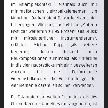
im Estampiekontext ) erstmals auch mit
minimalistischen Elektronikelementen. „Ein
Münchner Darkambient-DJ wurde eigens hier
für engagiert. Allerdings besteht die „Materia
Mystica“ weiterhin zu 95 Prozent aus Musik
mit mittelalterlicher lnstrumentierung“,
erläutert Michael Popp. „Als weitere
Neuerung flossen diesmal auch
Neukompositionen zumindest als Untertitel
in die vier Hauptstücke mit ein.“ Desweiteren
wurden für die Performance
Videoinstallationen, die Verfremdungen der
vier Elemente darstellen sollten, verwendet.
Da Estampie dem weiten Freundeskreis des
Chrom-Records-Umfeldes mit angehören, ist