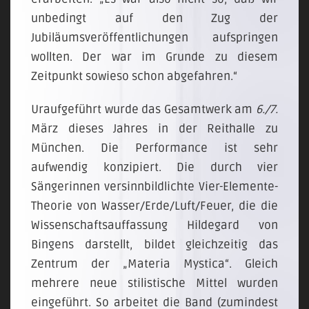
unbedingt auf den Zug der
Jubiläumsveröffentlichungen aufspringen
wollten. Der war im Grunde zu diesem
Zeitpunkt sowieso schon abgefahren.“
Uraufgeführt wurde das Gesamtwerk am
6./7.
März dieses Jahres in der Reithalle zu
München. Die Performance ist sehr
aufwendig konzipiert. Die durch vier
Sängerinnen versinnbildlichte Vier-Elemente-
Theorie von Wasser/Erde/Luft/Feuer, die die
Wissenschaftsauffassung Hildegard von
Bingens darstellt, bildet gleichzeitig das
Zentrum der „Materia Mystica“. Gleich
mehrere neue stilistische Mittel wurden
eingeführt. So arbeitet die Band (zumindest