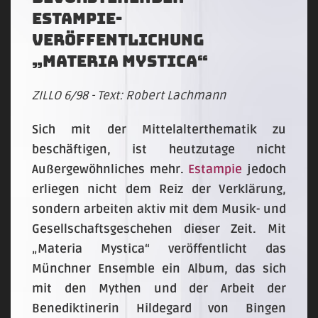
ESTAMPIE-
Veröffentlichung
„Materia Mystica“
ZILLO 6/98 - Text: Robert Lachmann
Sich mit der Mittelalterthematik zu
beschäftigen, ist heutzutage nicht
Außergewöhnliches mehr.
Estampie
jedoch
erliegen nicht dem Reiz der Verklärung,
sondern arbeiten aktiv mit dem Musik- und
Gesellschaftsgeschehen dieser Zeit. Mit
„Materia Mystica“ veröffentlicht das
Münchner Ensemble ein Album, das sich
mit den Mythen und der Arbeit der
Benediktinerin Hildegard von Bingen