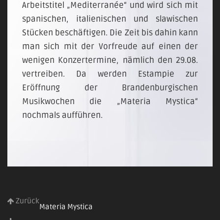
Arbeitstitel „Mediterranée“ und wird sich mit
spanischen, italienischen und slawischen
Stücken beschäftigen. Die Zeit bis dahin kann
man sich mit der Vorfreude auf einen der
wenigen Konzertermine, nämlich den 29.08.
vertreiben. Da werden Estampie zur
Eröffnung der Brandenburgischen
Musikwochen die „Materia Mystica“
nochmals aufführen.
Zurück
Materia Mystica