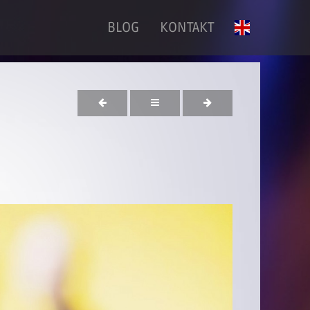
BLOG
KONTAKT