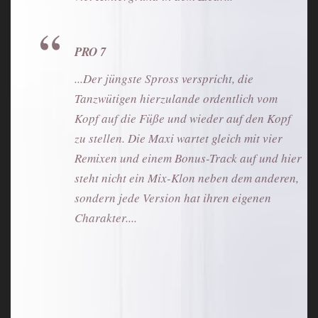
PRO 7
...Der jüngste Spross verspricht, die
Tanzwütigen hierzulande ordentlich vom
Kopf auf die Füße und wieder auf den Kopf
zu stellen. Die Maxi wartet gleich mit vier
Remixen und einem Bonus-Track auf und hier
steht nicht ein Mix-Klon neben dem anderen,
sondern jede Version hat ihren eigenen
Charakter....