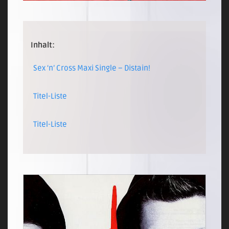
Inhalt:
Sex ‘n’ Cross Maxi Single – Distain!
Titel-Liste
Titel-Liste