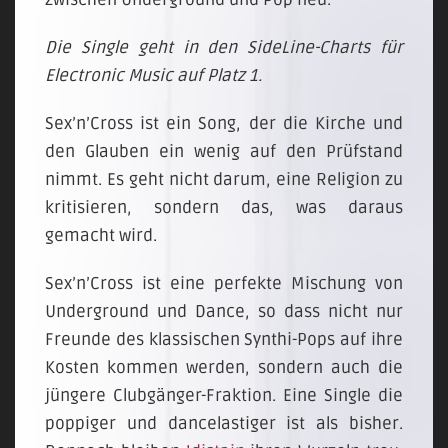
Die Single geht in den SideLine-Charts für
Electronic Music auf Platz 1.
Sex’n’Cross ist ein Song, der die Kirche und
den Glauben ein wenig auf den Prüfstand
nimmt. Es geht nicht darum, eine Religion zu
kritisieren, sondern das, was daraus
gemacht wird.
Sex’n’Cross ist eine perfekte Mischung von
Underground und Dance, so dass nicht nur
Freunde des klassischen Synthi-Pops auf ihre
Kosten kommen werden, sondern auch die
jüngere Clubgänger-Fraktion. Eine Single die
poppiger und dancelastiger ist als bisher.